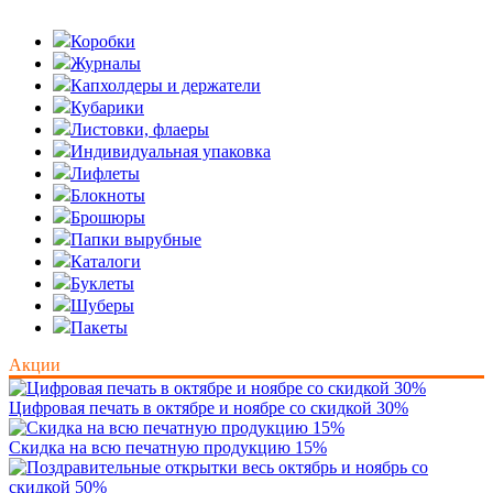
Коробки
Журналы
Капхолдеры и держатели
Кубарики
Листовки, флаеры
Индивидуальная упаковка
Лифлеты
Блокноты
Брошюры
Папки вырубные
Каталоги
Буклеты
Шуберы
Пакеты
Акции
Цифровая печать в октябре и ноябре со скидкой 30%
Скидка на всю печатную продукцию 15%