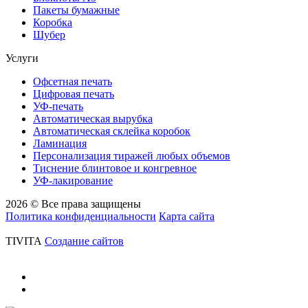
Пакеты бумажные
Коробка
Шубер
Услуги
Офсетная печать
Цифровая печать
УФ-печать
Автоматическая вырубка
Автоматическая склейка коробок
Ламинация
Персонализация тиражей любых объемов
Тиснение блинтовое и конгревное
УФ-лакирование
2026 © Все права защищены
Политика конфиденциальности
Карта сайта
TIVITA
Создание сайтов