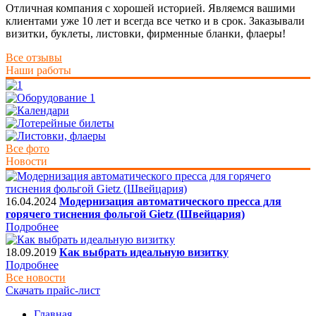
Отличная компания с хорошей историей. Являемся вашими
клиентами уже 10 лет и всегда все четко и в срок. Заказывали
визитки, буклеты, листовки, фирменные бланки, флаеры!
Все отзывы
Наши работы
Все фото
Новости
16.04.2024
Модернизация автоматического пресса для
горячего тиснения фольгой Gietz (Швейцария)
Подробнее
18.09.2019
Как выбрать идеальную визитку
Подробнее
Все новости
Скачать прайс-лист
Главная