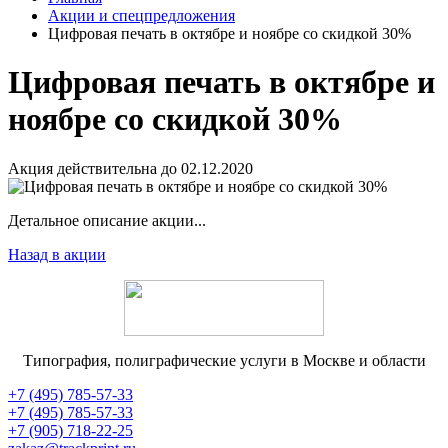
Акции и спецпредложения
Цифровая печать в октябре и ноябре со скидкой 30%
Цифровая печать в октябре и
ноябре со скидкой 30%
Акция действительна до 02.12.2020
Детальное описание акции...
Назад в акции
Типография, полиграфические услуги в Москве и области
+7 (495) 785-57-33
+7 (495) 785-57-33
+7 (905) 718-22-25